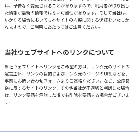
は、予告なく変更されることがありますので、利用者が取り出し
た情報が最新の情報ではない可能性があります。そして当社は、
いかなる場合においても本サイトの内容に関する保証をいたしか
ねますので、ご利用にあたってはご注意ください。
当社ウェブサイトへのリンクについて
当社ウェブサイトへリンクをご希望の方は、リンク元のサイトの
運営主体、リンクの目的およびリンク元のページのURLなどを、
事前にお問い合わせフォームよりご連絡ください。なお、公序良
俗に反するサイトのリンク、その他当社が不適切と判断した場合
は、リンク要請を承諾した後でも削除を要請する場合がございま
す。