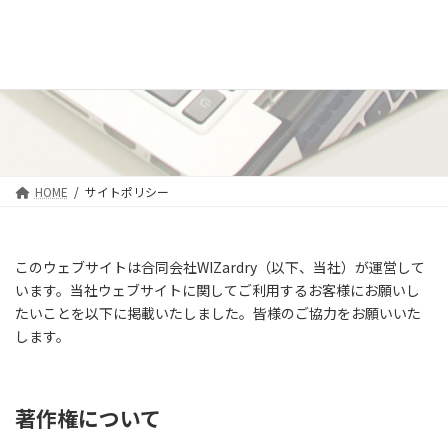
HOME
サイトポリシー
このウェブサイトは合同会社WIZardry（以下、当社）が運営して
います。当社ウェブサイトに関してご利用するお客様にお願いし
たいことを以下に掲載いたしました。皆様のご協力をお願いいた
します。
著作権について