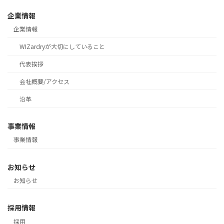
企業情報
企業情報
WIZardryが大切にしていること
代表挨拶
会社概要/アクセス
沿革
事業情報
事業情報
お知らせ
お知らせ
採用情報
採用